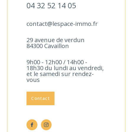
04 32 52 14 05
contact@lespace-immo.fr
29 avenue de verdun
84300 Cavaillon
9h00 - 12h00 / 14h00 -
18h30 du lundi au vendredi,
et le samedi sur rendez-
vous
Contact