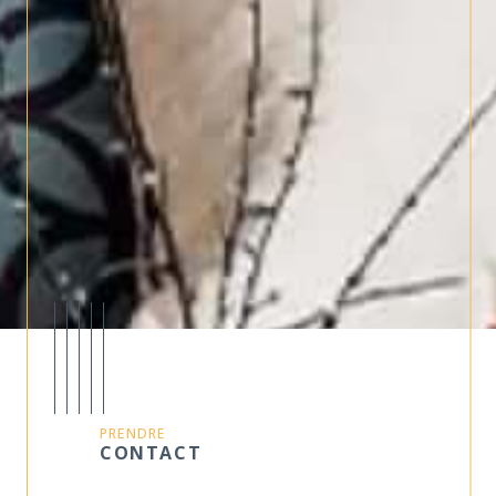
PRENDRE
CONTACT