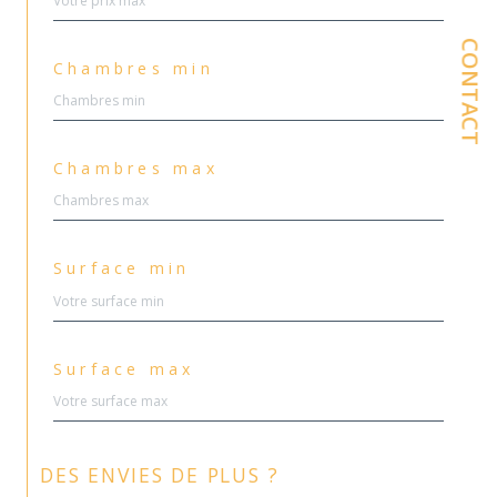
CONTACT
Chambres min
Chambres max
Surface min
Surface max
DES ENVIES DE PLUS ?