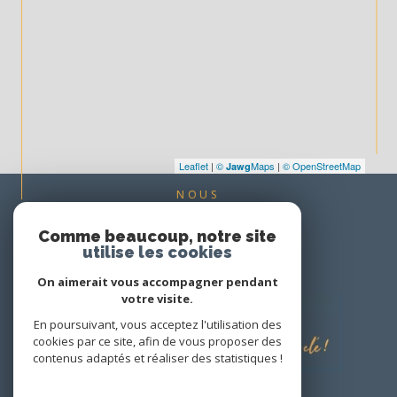
Leaflet
|
©
Maps
|
© OpenStreetMap
Jawg
NOUS
ADHÉRONS
Comme beaucoup, notre site
utilise les cookies
On aimerait vous accompagner pendant
votre visite.
En poursuivant, vous acceptez l'utilisation des
cookies par ce site, afin de vous proposer des
contenus adaptés et réaliser des statistiques !