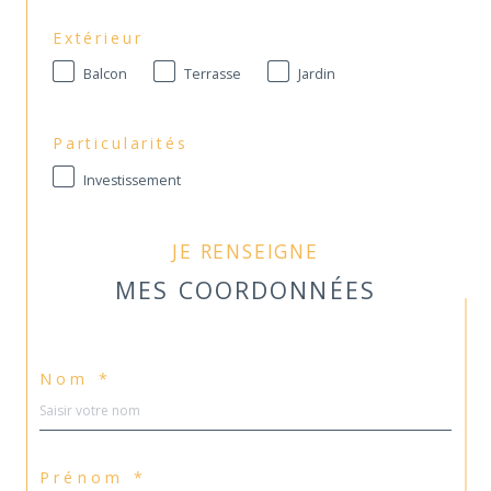
Extérieur
Balcon
Terrasse
Jardin
Particularités
Investissement
JE RENSEIGNE
MES COORDONNÉES
Nom *
Prénom *