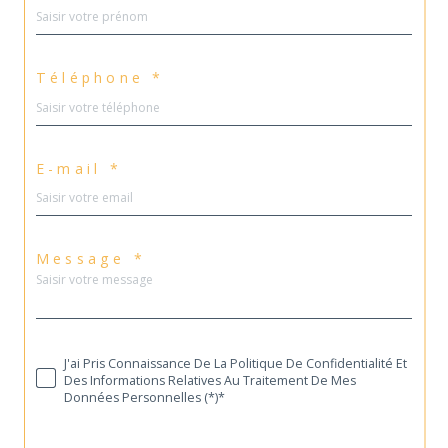
Téléphone *
E-mail *
Message *
J'ai Pris Connaissance De La Politique De Confidentialité Et
Des Informations Relatives Au Traitement De Mes
Données Personnelles (*)*