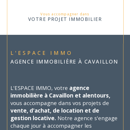
Vous accompagner dans
VOTRE PROJET IMMOBILIER
L'ESPACE IMMO
AGENCE IMMOBILIÈRE À CAVAILLON
L'ESPACE IMMO, votre
agence
immobilière à Cavaillon et alentours,
vous accompagne dans vos projets de
vente, d'achat, de location et de
gestion locative.
Notre agence s'engage
chaque jour à accompagner les