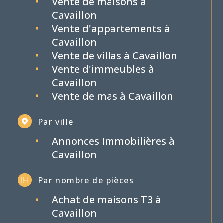
Vente de maisons à
Cavaillon
Vente d'appartements à
Cavaillon
Vente de villas à Cavaillon
Vente d'immeubles à
Cavaillon
Vente de mas à Cavaillon
Par ville
Annonces Immobilières à
Cavaillon
Par nombre de pièces
Achat de maisons T3 à
Cavaillon