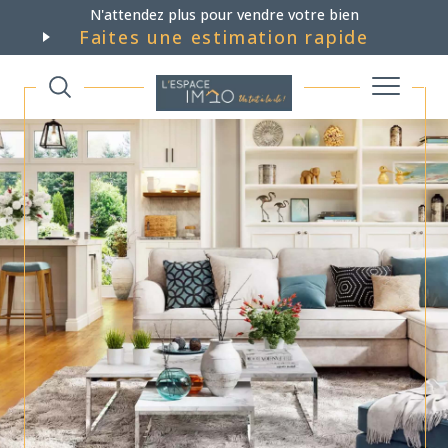
N'attendez plus pour vendre votre bien
Faites une estimation rapide