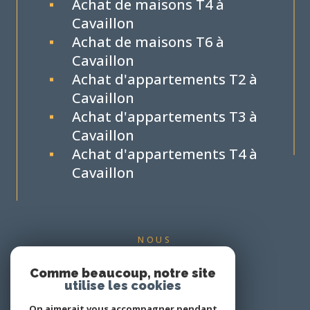
Achat de maisons T4 à
Cavaillon
Achat de maisons T6 à
Cavaillon
Achat d'appartements T2 à
Cavaillon
Achat d'appartements T3 à
Cavaillon
Achat d'appartements T4 à
Cavaillon
NOUS
ADHÉRONS
Comme beaucoup, notre site
utilise les cookies
On aimerait vous accompagner pendant